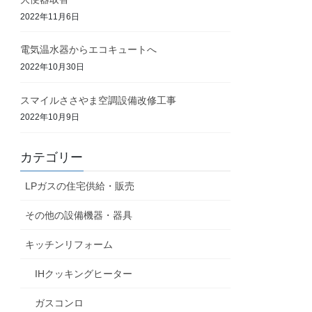
2022年11月6日
電気温水器からエコキュートへ
2022年10月30日
スマイルささやま空調設備改修工事
2022年10月9日
カテゴリー
LPガスの住宅供給・販売
その他の設備機器・器具
キッチンリフォーム
IHクッキングヒーター
ガスコンロ