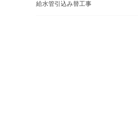
給水管引込み替工事