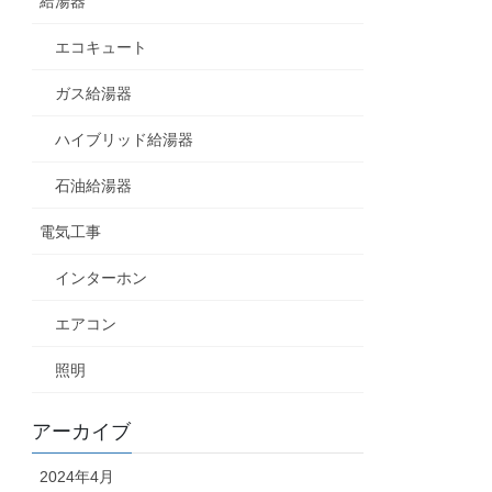
給湯器
エコキュート
ガス給湯器
ハイブリッド給湯器
石油給湯器
電気工事
インターホン
エアコン
照明
アーカイブ
2024年4月