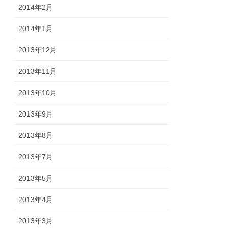
2014年2月
2014年1月
2013年12月
2013年11月
2013年10月
2013年9月
2013年8月
2013年7月
2013年5月
2013年4月
2013年3月