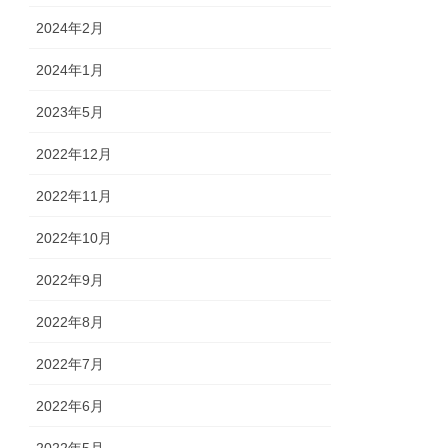
2024年2月
2024年1月
2023年5月
2022年12月
2022年11月
2022年10月
2022年9月
2022年8月
2022年7月
2022年6月