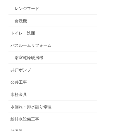
レンジフード
食洗機
トイレ・洗面
バスルームリフォーム
浴室乾燥暖房機
井戸ポンプ
公共工事
水栓金具
水漏れ・排水詰り修理
給排水設備工事