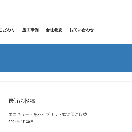
こだわり
施工事例
会社概要
お問い合わせ
最近の投稿
エコキュートをハイブリッド給湯器に取替
2024年4月30日