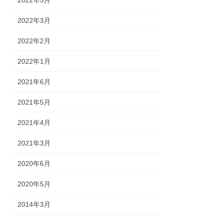
2022年5月
2022年3月
2022年2月
2022年1月
2021年6月
2021年5月
2021年4月
2021年3月
2020年6月
2020年5月
2014年3月