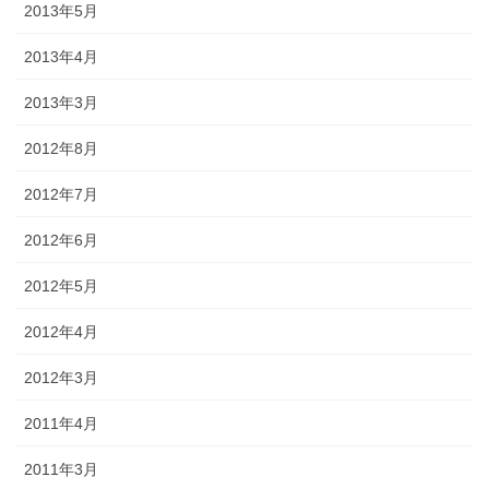
2013年5月
2013年4月
2013年3月
2012年8月
2012年7月
2012年6月
2012年5月
2012年4月
2012年3月
2011年4月
2011年3月