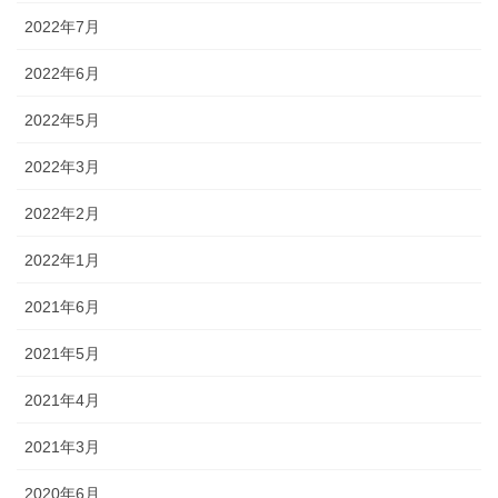
2022年7月
2022年6月
2022年5月
2022年3月
2022年2月
2022年1月
2021年6月
2021年5月
2021年4月
2021年3月
2020年6月