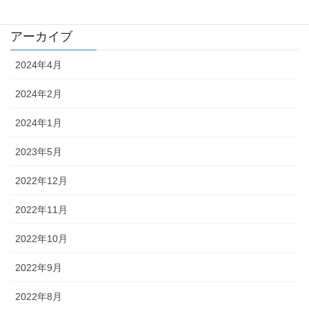
アーカイブ
2024年4月
2024年2月
2024年1月
2023年5月
2022年12月
2022年11月
2022年10月
2022年9月
2022年8月