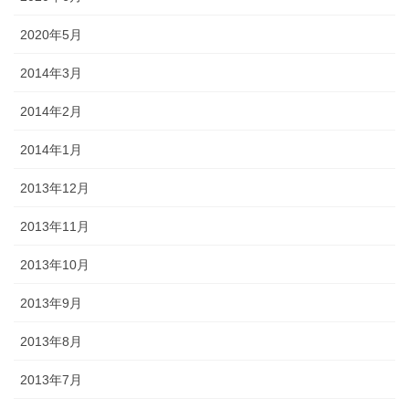
2020年5月
2014年3月
2014年2月
2014年1月
2013年12月
2013年11月
2013年10月
2013年9月
2013年8月
2013年7月