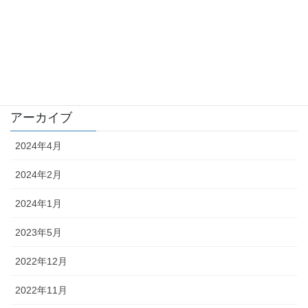
インターホン
エアコン
照明
アーカイブ
2024年4月
2024年2月
2024年1月
2023年5月
2022年12月
2022年11月