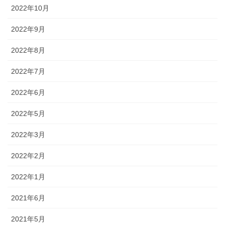
2022年10月
2022年9月
2022年8月
2022年7月
2022年6月
2022年5月
2022年3月
2022年2月
2022年1月
2021年6月
2021年5月