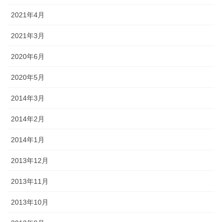
2021年4月
2021年3月
2020年6月
2020年5月
2014年3月
2014年2月
2014年1月
2013年12月
2013年11月
2013年10月