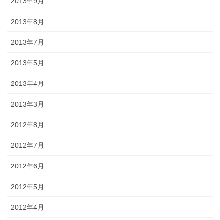
2013年9月
2013年8月
2013年7月
2013年5月
2013年4月
2013年3月
2012年8月
2012年7月
2012年6月
2012年5月
2012年4月