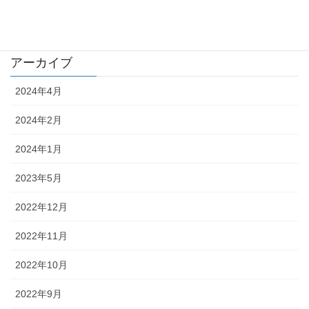
照明
アーカイブ
2024年4月
2024年2月
2024年1月
2023年5月
2022年12月
2022年11月
2022年10月
2022年9月