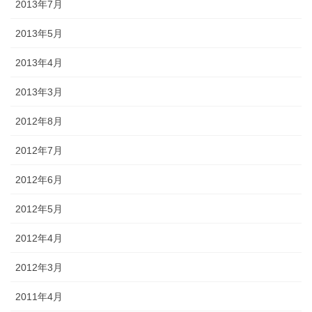
2013年7月
2013年5月
2013年4月
2013年3月
2012年8月
2012年7月
2012年6月
2012年5月
2012年4月
2012年3月
2011年4月