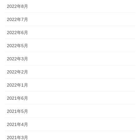
2022年8月
2022年7月
2022年6月
2022年5月
2022年3月
2022年2月
2022年1月
2021年6月
2021年5月
2021年4月
2021年3月