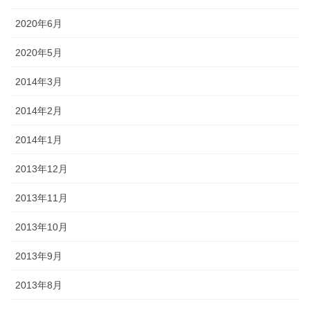
2020年6月
2020年5月
2014年3月
2014年2月
2014年1月
2013年12月
2013年11月
2013年10月
2013年9月
2013年8月