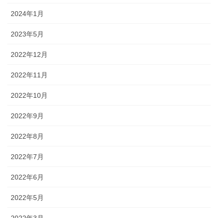
2024年1月
2023年5月
2022年12月
2022年11月
2022年10月
2022年9月
2022年8月
2022年7月
2022年6月
2022年5月