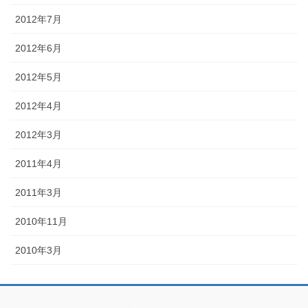
2012年7月
2012年6月
2012年5月
2012年4月
2012年3月
2011年4月
2011年3月
2010年11月
2010年3月